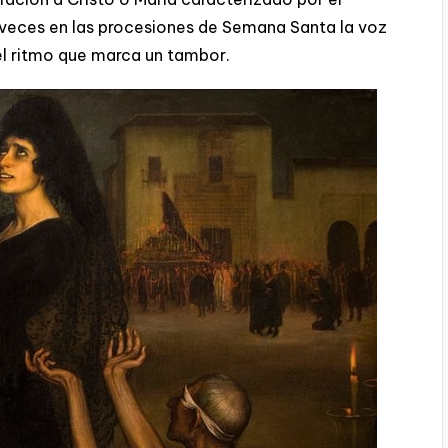
 veces en las procesiones de Semana Santa la voz
l ritmo que marca un tambor.