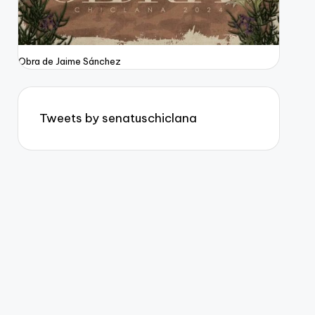
Obra de Jaime Sánchez
Tweets by senatuschiclana