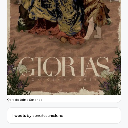
Obra de Jaime Sánchez
Tweets by senatuschiclana