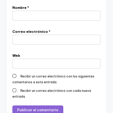
Nombre
*
Correo electrónico
*
Web
Recibir un correo electrónico con los siguientes
comentarios a esta entrada.
Recibir un correo electrónico con cada nueva
entrada.