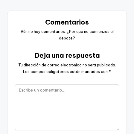
Comentarios
Aún no hay comentarios. ¿Por qué no comienzas el
debate?
Deja una respuesta
Tu dirección de correo electrónico no será publicada.
Los campos obligatorios están marcados con
*