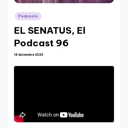
Publicado
Podcasts
en
EL SENATUS, El
Podcast 96
16 diciembre 2023