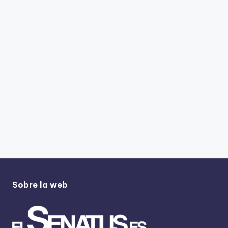
Sobre la web