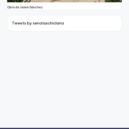
Obra de Jaime Sánchez
Tweets by senatuschiclana