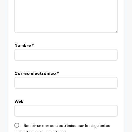
Nombre
*
Correo electrónico
*
Web
Recibir un correo electrónico con los siguientes