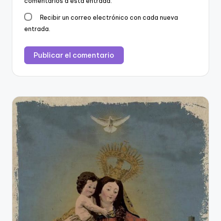
comentarios a esta entrada.
Recibir un correo electrónico con cada nueva
entrada.