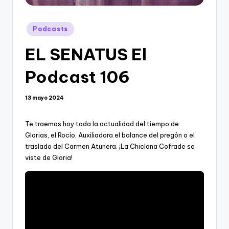
Publicado
Podcasts
en
EL SENATUS El
Podcast 106
13 mayo 2024
Te traemos hoy toda la actualidad del tiempo de
Glorias, el Rocío, Auxiliadora el balance del pregón o el
traslado del Carmen Atunera. ¡La Chiclana Cofrade se
viste de Gloria!