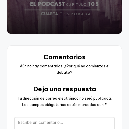
Comentarios
Aún no hay comentarios. ¿Por qué no comienzas el
debate?
Deja una respuesta
Tu dirección de correo electrónico no será publicada.
Los campos obligatorios están marcados con
*