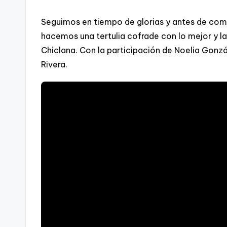
Seguimos en tiempo de glorias y antes de com
hacemos una tertulia cofrade con lo mejor y l
Chiclana. Con la participación de Noelia Gonz
Rivera.