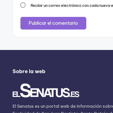
Recibir un correo electrónico con cada nueva 
Sobre la web
El Senatus es un portal web de información sobre