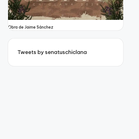
Obra de Jaime Sánchez
Tweets by senatuschiclana