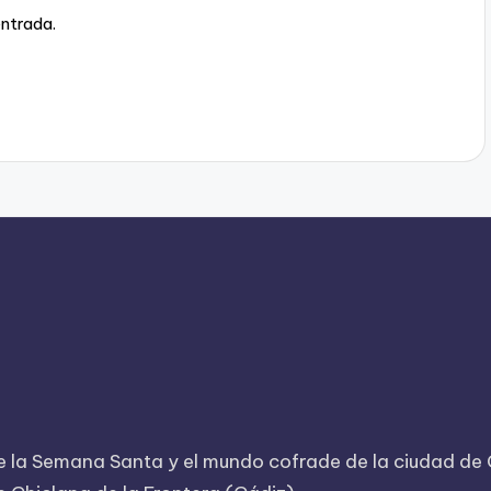
entrada.
 la Semana Santa y el mundo cofrade de la ciudad de Ch