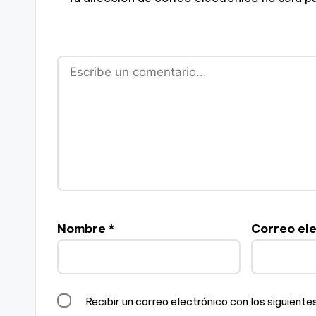
Nombre
*
Correo el
Recibir un correo electrónico con los siguient