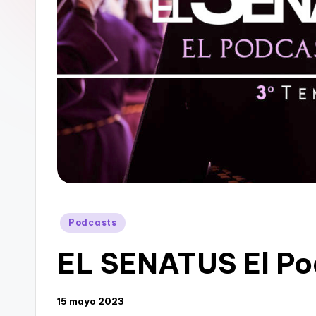
Publicado
Podcasts
en
EL SENATUS El Po
15 mayo 2023