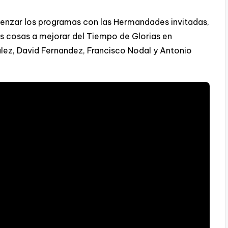
enzar los programas con las Hermandades invitadas,
as cosas a mejorar del Tiempo de Glorias en
ález, David Fernandez, Francisco Nodal y Antonio