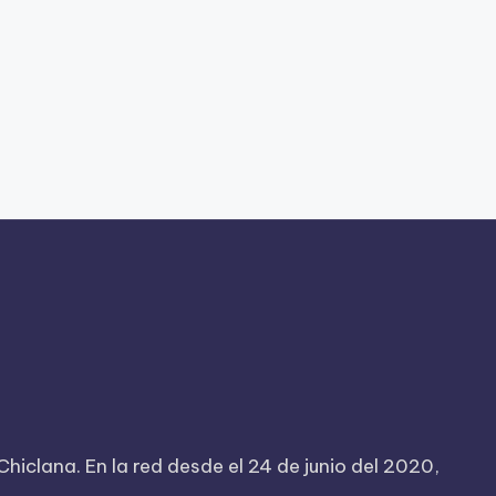
iclana. En la red desde el 24 de junio del 2020,