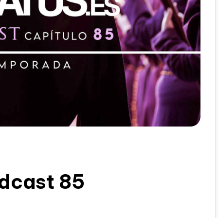
dcast 85