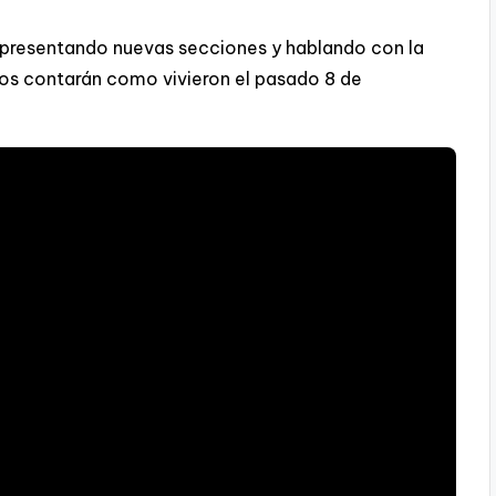
presentando nuevas secciones y hablando con la
os contarán como vivieron el pasado 8 de