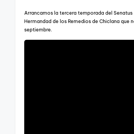
Arrancamos la tercera temporada del Senatus 
Hermandad de los Remedios de Chiclana que n
septiembre.