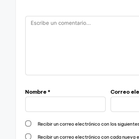
Nombre
*
Correo el
Recibir un correo electrónico con los siguient
Recibir un correo electrónico con cada nueva 