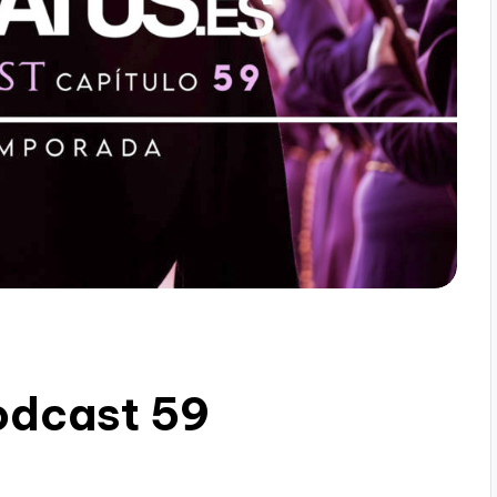
odcast 59