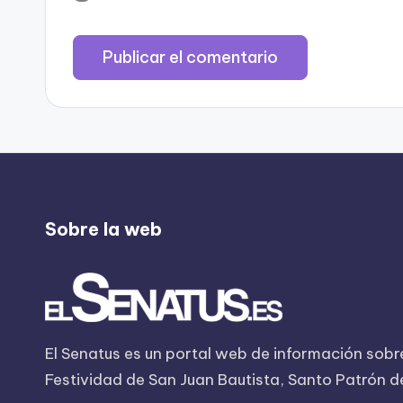
Sobre la web
El Senatus es un portal web de información sobre
Festividad de San Juan Bautista, Santo Patrón de