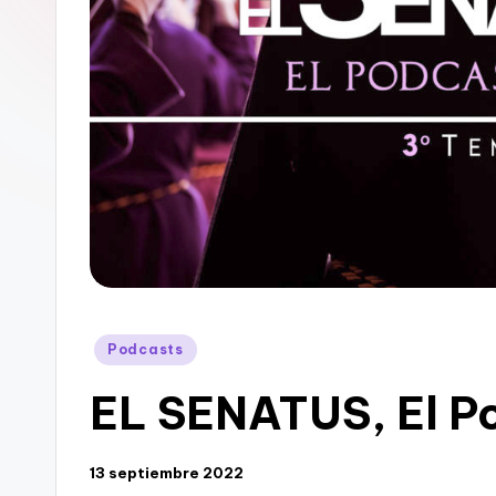
Publicado
Podcasts
en
EL SENATUS, El P
13 septiembre 2022