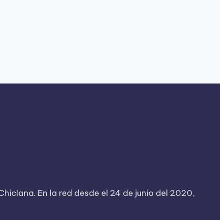
iclana. En la red desde el 24 de junio del 2020,