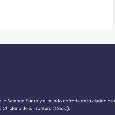
 la Semana Santa y el mundo cofrade de la ciudad de Ch
 Chiclana de la Frontera (Cádiz).