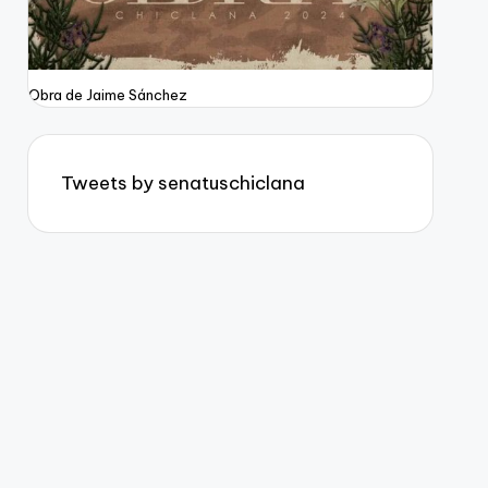
Obra de Jaime Sánchez
Tweets by senatuschiclana