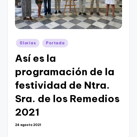
Publicado
Glorias
Portada
en
Así es la
programación de la
festividad de Ntra.
Sra. de los Remedios
2021
24 agosto 2021