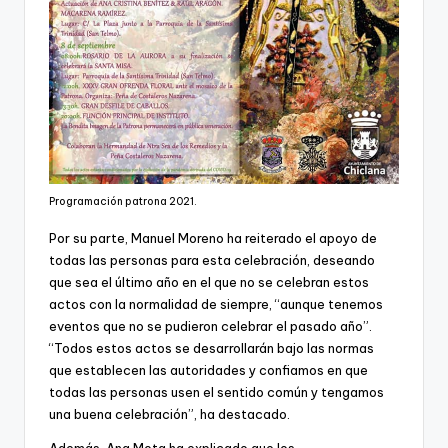
Programación patrona 2021.
Por su parte, Manuel Moreno ha reiterado el apoyo de
todas las personas para esta celebración, deseando
que sea el último año en el que no se celebran estos
actos con la normalidad de siempre, “aunque tenemos
eventos que no se pudieron celebrar el pasado año”.
“Todos estos actos se desarrollarán bajo las normas
que establecen las autoridades y confiamos en que
todas las personas usen el sentido común y tengamos
una buena celebración”, ha destacado.