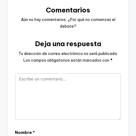
Comentarios
Aún no hay comentarios. ¿Por qué no comienzas el
debate?
Deja una respuesta
Tu dirección de correo electrónico no será publicada.
Los campos obligatorios están marcados con
*
Nombre
*