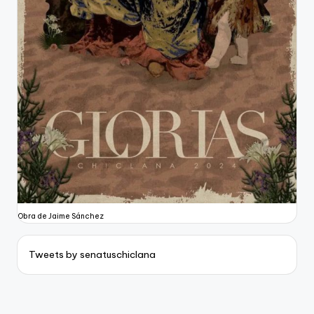
Obra de Jaime Sánchez
Tweets by senatuschiclana