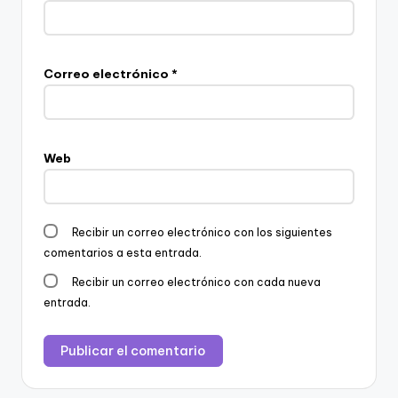
Correo electrónico
*
Web
Recibir un correo electrónico con los siguientes
comentarios a esta entrada.
Recibir un correo electrónico con cada nueva
entrada.