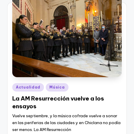
Publicado
Actualidad
Música
en
La AM Resurrección vuelve a los
ensayos
Vuelve septiembre, y la música cofrade vuelve a sonar
en las periferias de las ciudades y en Chiclana no podía
ser menos. La AM Resurrección