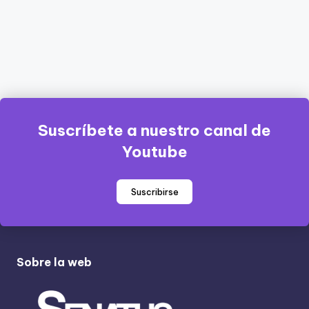
Suscríbete a nuestro canal de
Youtube
Suscribirse
Sobre la web