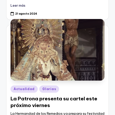
Leer más
21 agosto 2024
Publicado
Actualidad
Glorias
en
La Patrona presenta su cartel este
próximo viernes
La Hermandad de los Remedios ya prepara su festividad