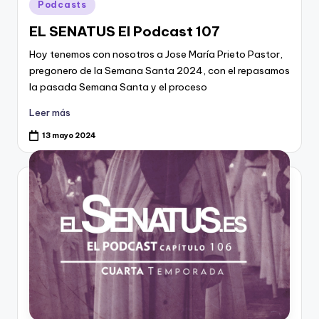
Publicado
Podcasts
en
EL SENATUS El Podcast 107
Hoy tenemos con nosotros a Jose María Prieto Pastor,
pregonero de la Semana Santa 2024, con el repasamos
la pasada Semana Santa y el proceso
Leer más
13 mayo 2024