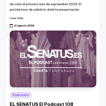
de cara al próximo mes de septiembre 2024. El
pistoletazo de salida lo dará la presentación
Leer más
21 agosto 2024
Publicado
Podcasts
en
EL SENATUS El Podcast 108