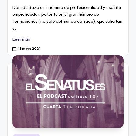
Dani de Baza es sinónimo de profesionalidad y espíritu
emprendedor, patente en el gran número de
formaciones (no solo del mundo cofrade), que solicitan
su
Leer más
13 mayo 2024