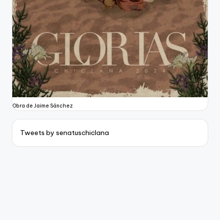
Obra de Jaime Sánchez
Tweets by senatuschiclana