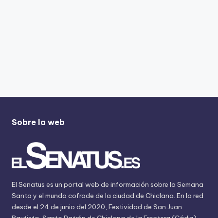
Sobre la web
El Senatus es un portal web de información sobre la Semana
Santa y el mundo cofrade de la ciudad de Chiclana. En la red
desde el 24 de junio del 2020, Festividad de San Juan