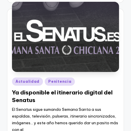
Publicado
Actualidad
Penitencia
en
Ya disponible el itinerario digital del
Senatus
El Senatus sigue sumando Semana Santa a sus
espaldas, televisión, pulseras, itinerario sincronizados,
imágenes... y este año hemos querido dar un pasito más
con el