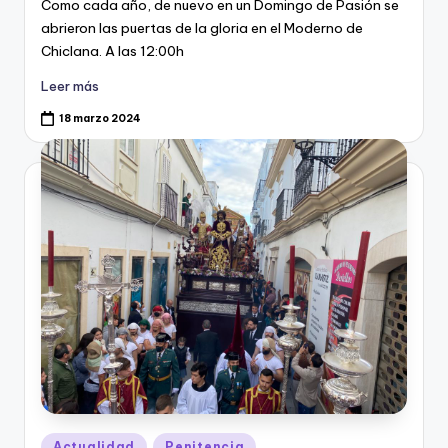
Como cada año, de nuevo en un Domingo de Pasión se
abrieron las puertas de la gloria en el Moderno de
Chiclana. A las 12:00h
Leer más
18 marzo 2024
Publicado
Actualidad
Penitencia