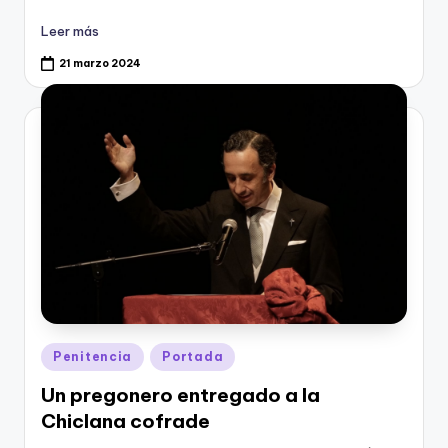
Leer más
21 marzo 2024
Publicado
Penitencia
Portada
en
Un pregonero entregado a la
Chiclana cofrade