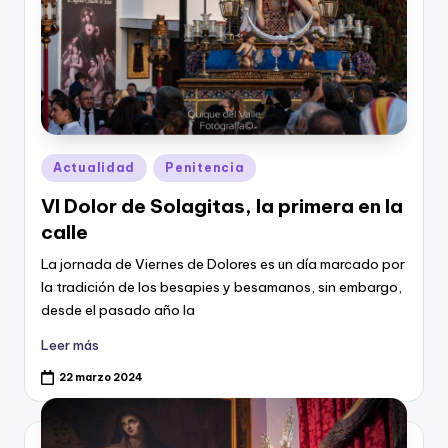
Publicado
Actualidad
Penitencia
en
VI Dolor de Solagitas, la primera en la
calle
La jornada de Viernes de Dolores es un día marcado por
la tradición de los besapies y besamanos, sin embargo,
desde el pasado año la
Leer más
22 marzo 2024