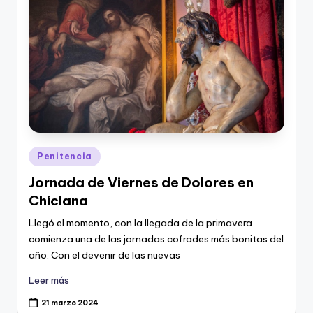
Publicado
Penitencia
en
Jornada de Viernes de Dolores en
Chiclana
Llegó el momento, con la llegada de la primavera
comienza una de las jornadas cofrades más bonitas del
año. Con el devenir de las nuevas
Leer más
21 marzo 2024