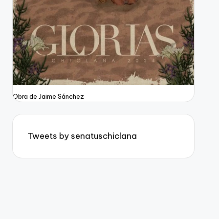
Obra de Jaime Sánchez
Tweets by senatuschiclana