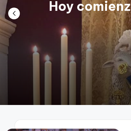
Hoy comienza