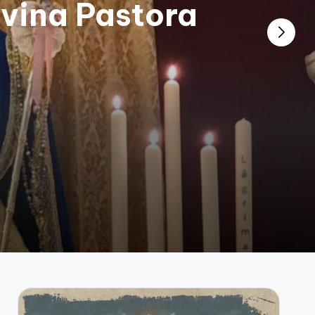
ivina Pastora