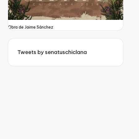
Obra de Jaime Sánchez
Tweets by senatuschiclana