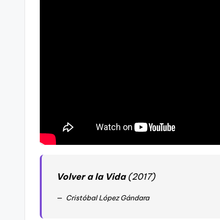
Volver a la Vida
(2017)
Cristóbal López Gándara