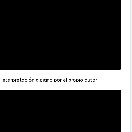
nterpretación a piano por el propio autor.