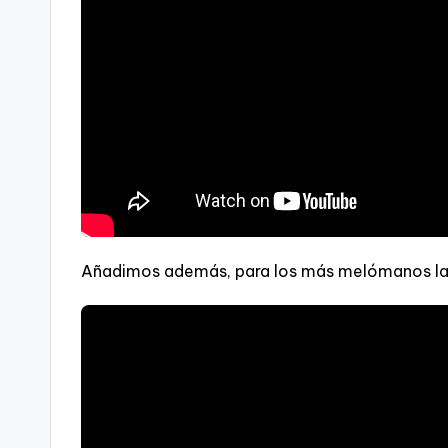
Añadimos además, para los más melómanos la i