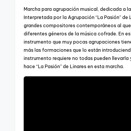
Marcha para agrupación musical, dedicada a la
Interpretada por la Agrupación “La Pasión” de 
grandes compositores contemporáneos al que 
diferentes géneros de la música cofrade. En e
instrumento que muy pocas agrupaciones tienen
más las formaciones que lo están introduciend
instrumento requiere no todas pueden llevarla 
hace “La Pasión” de Linares en esta marcha.