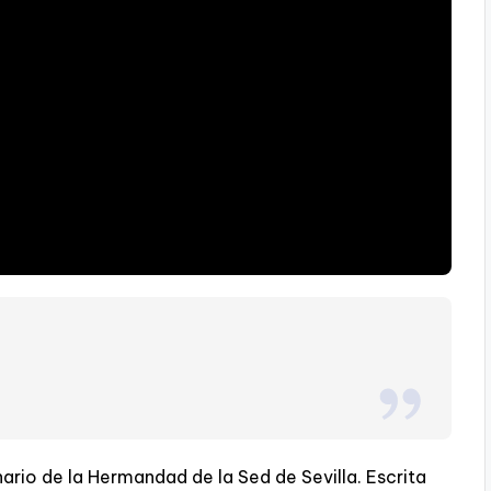
rio de la Hermandad de la Sed de Sevilla. Escrita