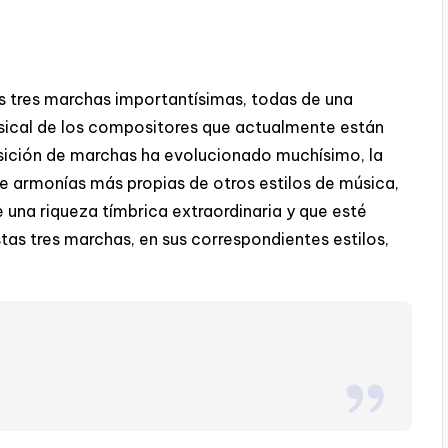
s tres marchas importantísimas, todas de una
sical de los compositores que actualmente están
sición de marchas ha evolucionado muchísimo, la
 de armonías más propias de otros estilos de música,
una riqueza tímbrica extraordinaria y que esté
s tres marchas, en sus correspondientes estilos,