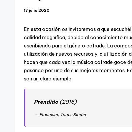
17 julio 2020
En esta ocasión os invitaremos a que escuchéi
calidad magnífica, debido al conocimiento mu
escribiendo para el género cofrade. La compo
utilización de nuevos recursos y la utilización
hacen que cada vez la música cofrade goce de 
pasando por uno de sus mejores momentos. Esta
son un claro ejemplo.
Prendido
(2016)
Francisco Torres Simón