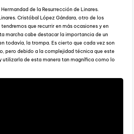
 Hermandad de la Resurrección de Linares.
Linares. Cristóbal López Gándara, otro de los
tendremos que recurrir en más ocasiones y en
sta marcha cabe destacar la importancia de un
 todavía, la trompa. Es cierto que cada vez son
o, pero debido a la complejidad técnica que este
y utilizarla de esta manera tan magnífica como lo