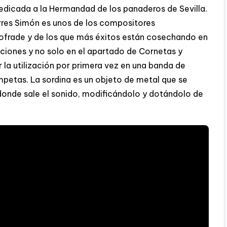
dicada a la Hermandad de los panaderos de Sevilla.
orres Simón es unos de los compositores
ofrade y de los que más éxitos están cosechando en
ciones y no solo en el apartado de Cornetas y
a utilización por primera vez en una banda de
mpetas. La sordina es un objeto de metal que se
donde sale el sonido, modificándolo y dotándolo de