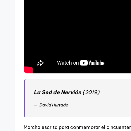
La Sed de Nervión
(2019)
David Hurtado
Marcha escrita para conmemorar el cincuentena