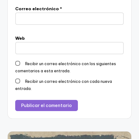
Correo electrónico
*
Web
Recibir un correo electrónico con los siguientes
comentarios a esta entrada.
Recibir un correo electrónico con cada nueva
entrada.