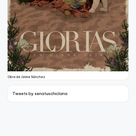
Obra de Jaime Sánchez
Tweets by senatuschiclana