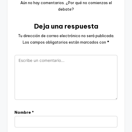
Aún no hay comentarios. ¿Por qué no comienzas el
debate?
Deja una respuesta
Tu dirección de correo electrónico no será publicada.
Los campos obligatorios están marcados con
*
Nombre
*