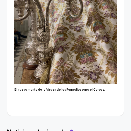
El nuevo manto de la Virgen de los Remedios para el Corpus.