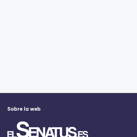
Sobre la web