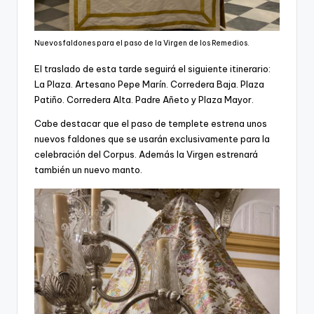
Nuevos faldones para el paso de la Virgen de los Remedios.
El traslado de esta tarde seguirá el siguiente itinerario:
La Plaza. Artesano Pepe Marín. Corredera Baja. Plaza
Patiño. Corredera Alta. Padre Añeto y Plaza Mayor.
Cabe destacar que el paso de templete estrena unos
nuevos faldones que se usarán exclusivamente para la
celebración del Corpus. Además la Virgen estrenará
también un nuevo manto.