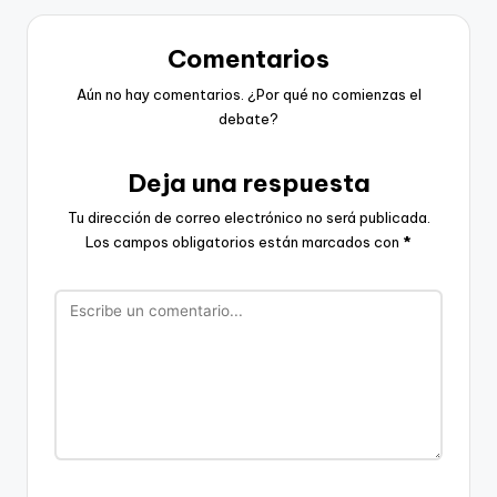
Comentarios
Aún no hay comentarios. ¿Por qué no comienzas el
debate?
Deja una respuesta
Tu dirección de correo electrónico no será publicada.
Los campos obligatorios están marcados con
*