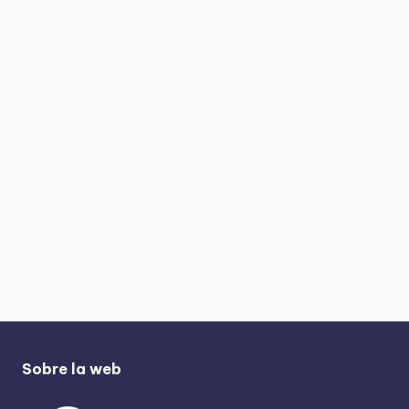
Sobre la web