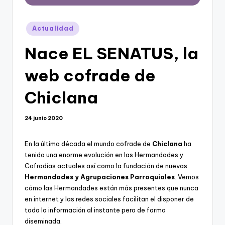
Publicado
Actualidad
en
Nace EL SENATUS, la
web cofrade de
Chiclana
24 junio 2020
En la última década el mundo cofrade de
Chiclana
ha
tenido una enorme evolución en las Hermandades y
Cofradías actuales así como la fundación de nuevas
Hermandades y Agrupaciones Parroquiales
. Vemos
cómo las Hermandades están más presentes que nunca
en internet y las redes sociales facilitan el disponer de
toda la información al instante pero de forma
diseminada.