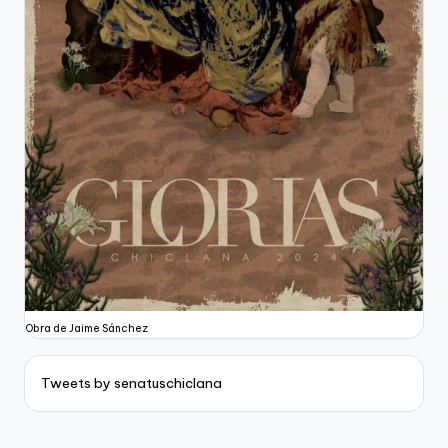
Obra de Jaime Sánchez
Tweets by senatuschiclana