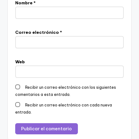
Nombre
*
Correo electrónico
*
Web
Recibir un correo electrónico con los siguientes
comentarios a esta entrada.
Recibir un correo electrónico con cada nueva
entrada.