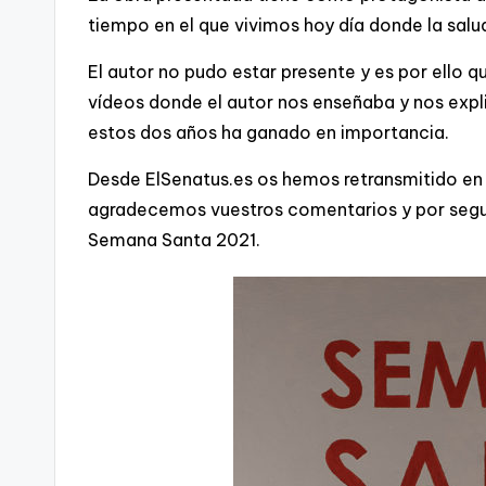
tiempo en el que vivimos hoy día donde la sal
El autor no pudo estar presente y es por ello qu
vídeos donde el autor nos enseñaba y nos expl
estos dos años ha ganado en importancia.
Desde ElSenatus.es os hemos retransmitido en
agradecemos vuestros comentarios y por seguir
Semana Santa 2021.