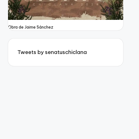
Obra de Jaime Sánchez
Tweets by senatuschiclana