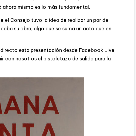
ud ahora mismo es lo más fundamental.
e el Consejo tuvo la idea de realizar un par de
icaba su obra, algo que se suma un acto que en
 directo esta presentación desde Facebook Live,
 con nosotros el pistoletazo de salida para la