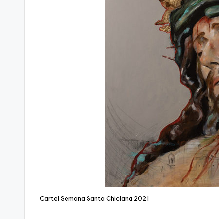
Cartel Semana Santa Chiclana 2021