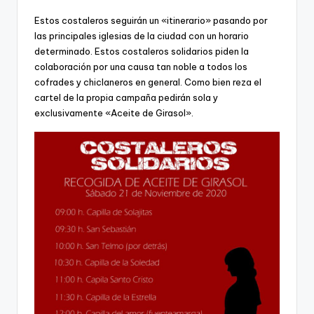
Estos costaleros seguirán un «itinerario» pasando por
las principales iglesias de la ciudad con un horario
determinado. Estos costaleros solidarios piden la
colaboración por una causa tan noble a todos los
cofrades y chiclaneros en general. Como bien reza el
cartel de la propia campaña pedirán sola y
exclusivamente «Aceite de Girasol».