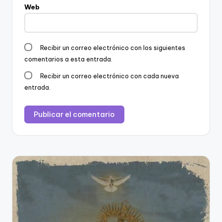
Web
Recibir un correo electrónico con los siguientes
comentarios a esta entrada.
Recibir un correo electrónico con cada nueva
entrada.