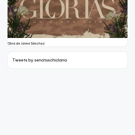
Obra de Jaime Sánchez
Tweets by senatuschiclana