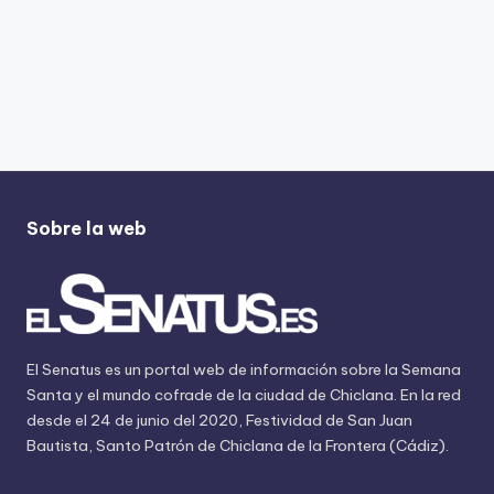
Sobre la web
El Senatus es un portal web de información sobre la Semana
Santa y el mundo cofrade de la ciudad de Chiclana. En la red
desde el 24 de junio del 2020, Festividad de San Juan
Bautista, Santo Patrón de Chiclana de la Frontera (Cádiz).