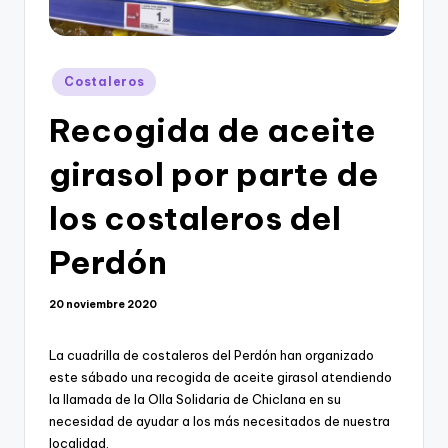
Publicado
Costaleros
en
Recogida de aceite
girasol por parte de
los costaleros del
Perdón
20 noviembre 2020
La cuadrilla de costaleros del Perdón han organizado
este sábado una recogida de aceite girasol atendiendo
la llamada de la Olla Solidaria de Chiclana en su
necesidad de ayudar a los más necesitados de nuestra
localidad.