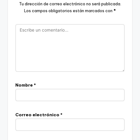
Tu dirección de correo electrónico no será publicada.
Los campos obligatorios están marcados con
*
Nombre
*
Correo electrónico
*