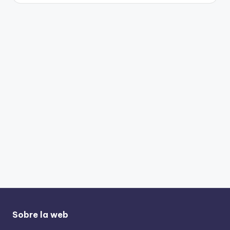
Sobre la web