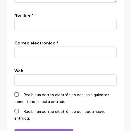
Nombre
*
Correo electrónico
*
Web
Recibir un correo electrónico con los siguientes
comentarios a esta entrada.
Recibir un correo electrónico con cada nueva
entrada.