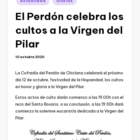
Actualidad
Glorias
en
El Perdón celebra los
cultos a la Virgen del
Pilar
10 octubre 2020
La Cofradía del Perdón de Chiclana celebrará el próximo
día 12 de octubre, festividad de la Hispanidad, los cultos
en honor y gloria a la Virgen del Pilar.
Estos actos de culto darán comienzo a las 19:00h con el
rezo del Santo Rosario, a su conclusión, a las 19:30h dará
comienzo la solemne eucaristía dedicada a la Virgen del
Pilar.