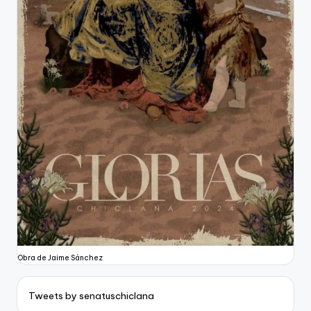
Obra de Jaime Sánchez
Tweets by senatuschiclana