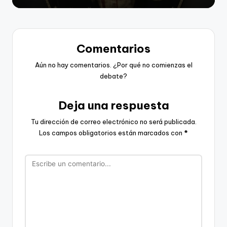
Comentarios
Aún no hay comentarios. ¿Por qué no comienzas el
debate?
Deja una respuesta
Tu dirección de correo electrónico no será publicada.
Los campos obligatorios están marcados con
*