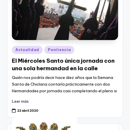
Publicado
Actualidad
Penitencia
en
El Miércoles Santo única jornada con
una sola hermandad en la calle
Quién nos podría decir hace diez años que la Semana
Santa de Chiclana contaría prácticamente con dos
Hermandades por jornada casi completando el pleno si
Leer más
22 abril 2020