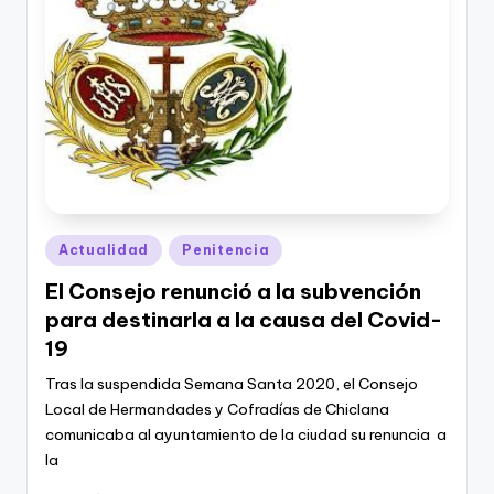
Publicado
Actualidad
Penitencia
en
El Consejo renunció a la subvención
para destinarla a la causa del Covid-
19
Tras la suspendida Semana Santa 2020, el Consejo
Local de Hermandades y Cofradías de Chiclana
comunicaba al ayuntamiento de la ciudad su renuncia a
la