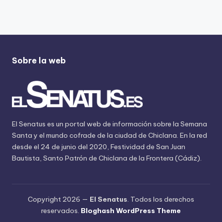
Sobre la web
El Senatus es un portal web de información sobre la Semana
Santa y el mundo cofrade de la ciudad de Chiclana. En la red
desde el 24 de junio del 2020, Festividad de San Juan
Bautista, Santo Patrón de Chiclana de la Frontera (Cádiz).
Copyright 2026 —
El Senatus
. Todos los derechos
reservados.
Bloghash WordPress Theme