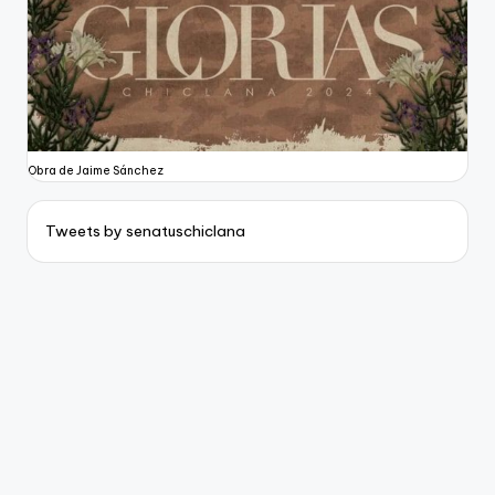
Obra de Jaime Sánchez
Tweets by senatuschiclana