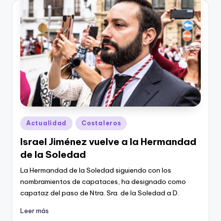
Publicado
Actualidad
Costaleros
en
Israel Jiménez vuelve a la Hermandad
de la Soledad
La Hermandad de la Soledad siguiendo con los
nombramientos de capataces, ha designado como
capataz del paso de Ntra. Sra. de la Soledad a D.
Leer más