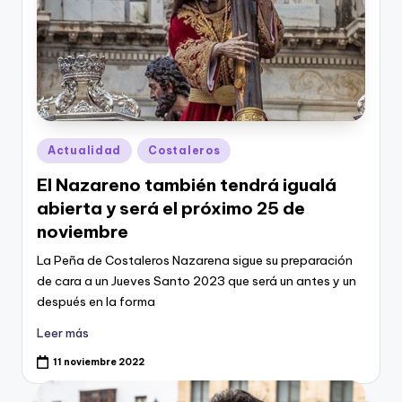
Publicado
Actualidad
Costaleros
en
El Nazareno también tendrá igualá
abierta y será el próximo 25 de
noviembre
La Peña de Costaleros Nazarena sigue su preparación
de cara a un Jueves Santo 2023 que será un antes y un
después en la forma
Leer más
11 noviembre 2022