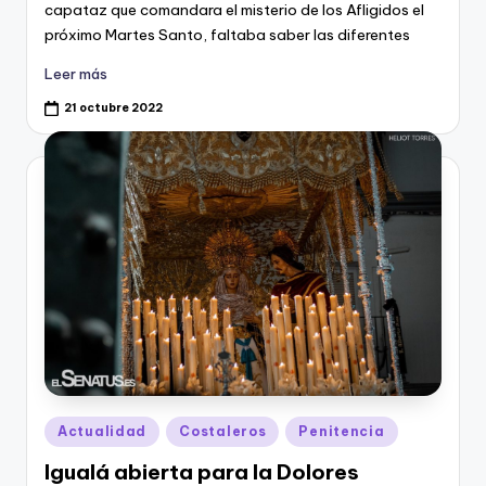
capataz que comandara el misterio de los Afligidos el
próximo Martes Santo, faltaba saber las diferentes
Leer más
21 octubre 2022
Publicado
Actualidad
Costaleros
Penitencia
en
Igualá abierta para la Dolores