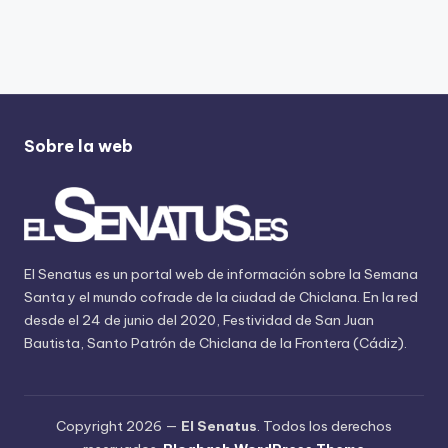
Sobre la web
El Senatus es un portal web de información sobre la Semana
Santa y el mundo cofrade de la ciudad de Chiclana. En la red
desde el 24 de junio del 2020, Festividad de San Juan
Bautista, Santo Patrón de Chiclana de la Frontera (Cádiz).
Copyright 2026 —
El Senatus
. Todos los derechos