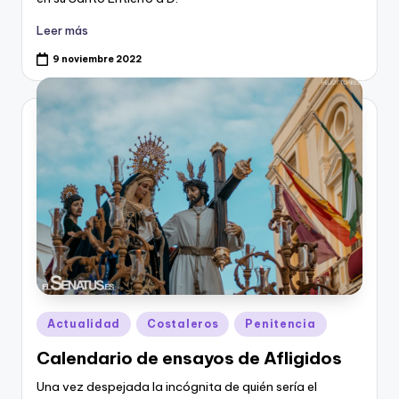
Leer más
9 noviembre 2022
Publicado
Actualidad
Costaleros
Penitencia
en
Calendario de ensayos de Afligidos
Una vez despejada la incógnita de quién sería el