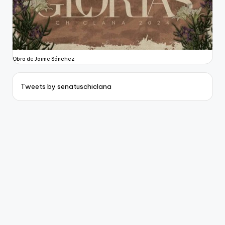
Obra de Jaime Sánchez
Tweets by senatuschiclana