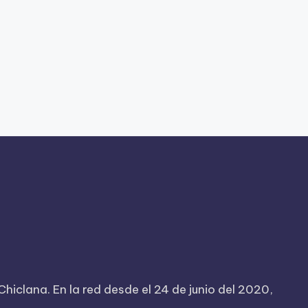
iclana. En la red desde el 24 de junio del 2020,