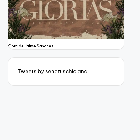
Obra de Jaime Sánchez
Tweets by senatuschiclana