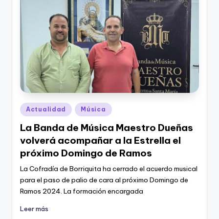
Publicado
Actualidad
Música
en
La Banda de Música Maestro Dueñas
volverá acompañar a la Estrella el
próximo Domingo de Ramos
La Cofradía de Borriquita ha cerrado el acuerdo musical
para el paso de palio de cara al próximo Domingo de
Ramos 2024. La formación encargada
Leer más