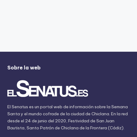
Sobre la web
El Senatus es un portal web de información sobre la Semana
Santa y el mundo cofrade de la ciudad de Chiclana. En la red
desde el 24 de junio del 2020, Festividad de San Juan
Bautista, Santo Patrón de Chiclana de la Frontera (Cádiz).