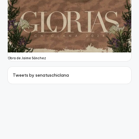
Obra de Jaime Sánchez
Tweets by senatuschiclana