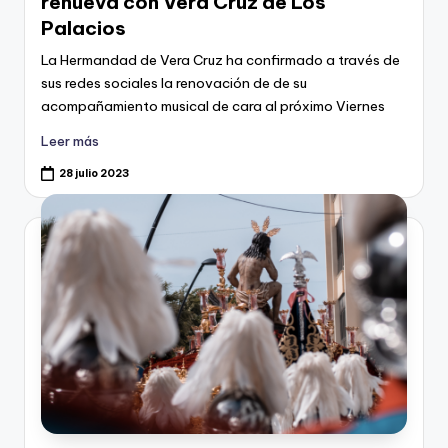
renueva con Vera Cruz de Los
Palacios
La Hermandad de Vera Cruz ha confirmado a través de
sus redes sociales la renovación de de su
acompañamiento musical de cara al próximo Viernes
Leer más
28 julio 2023