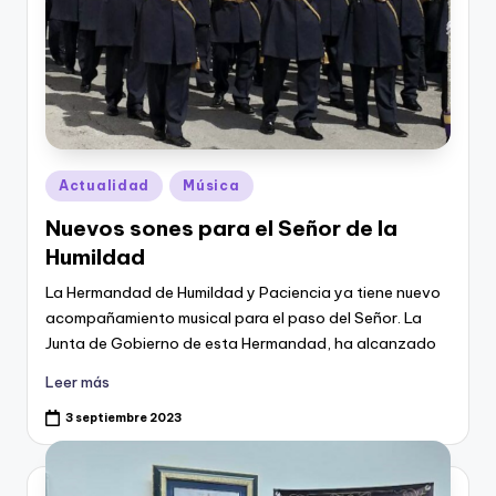
Publicado
Actualidad
Música
en
Nuevos sones para el Señor de la
Humildad
La Hermandad de Humildad y Paciencia ya tiene nuevo
acompañamiento musical para el paso del Señor. La
Junta de Gobierno de esta Hermandad, ha alcanzado
Leer más
3 septiembre 2023