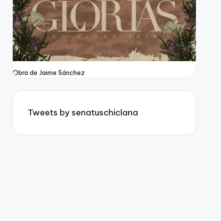
Obra de Jaime Sánchez
Tweets by senatuschiclana