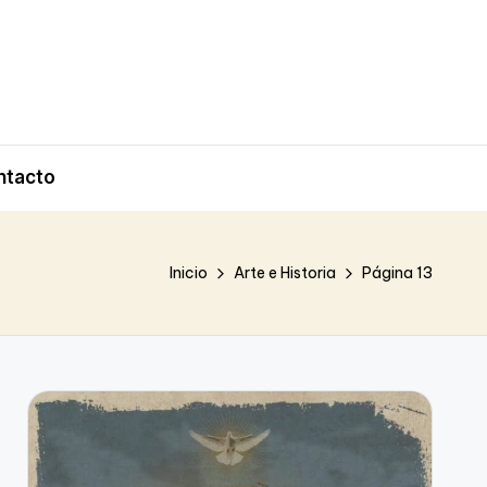
ntacto
Inicio
Arte e Historia
Página 13